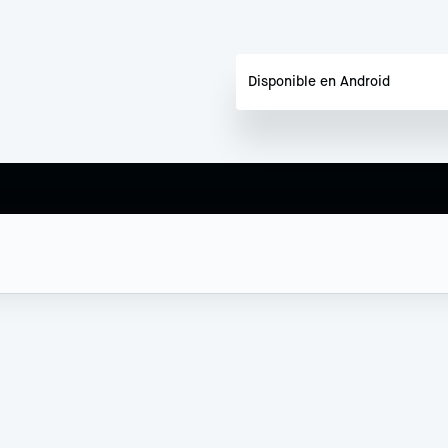
Disponible en Android