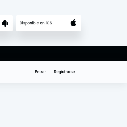
Disponible en iOS
Entrar
Registrarse